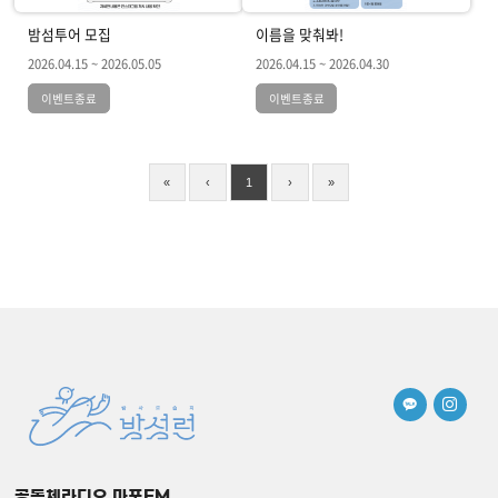
밤섬투어 모집
이름을 맞춰봐!
2026.04.15 ~ 2026.05.05
2026.04.15 ~ 2026.04.30
«
‹
1
›
»
공동체라디오 마포FM