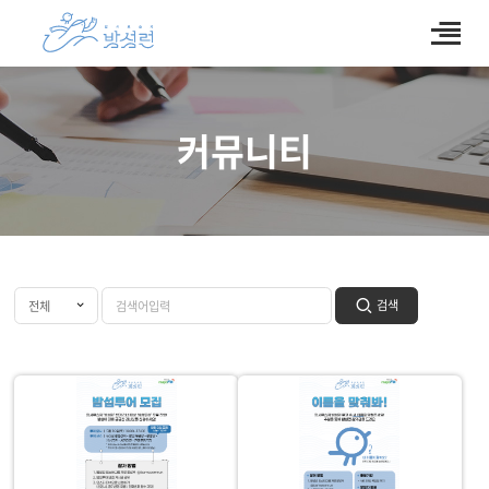
커뮤니티
검색